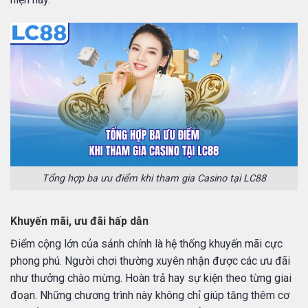
Tổng hợp ba ưu điểm khi tham gia Casino tại LC88
Khuyến mãi, ưu đãi hấp dẫn
Điểm cộng lớn của sảnh chính là hệ thống khuyến mãi cực
phong phú.
Người chơi thường xuyên nhận được các ưu đãi
như thưởng chào mừng. Hoàn trả hay sự kiện theo từng giai
đoạn. Những chương trình này không chỉ giúp tăng thêm cơ