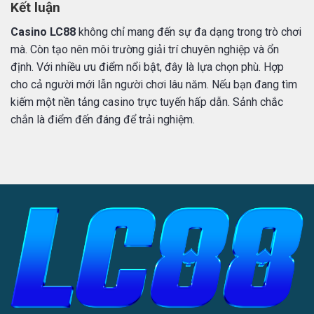
Kết luận
Casino LC88
không chỉ mang đến sự đa dạng trong trò chơi
mà. Còn tạo nên môi trường giải trí chuyên nghiệp và ổn
định.
Với nhiều ưu điểm nổi bật, đây là lựa chọn phù. Hợp
cho cả người mới lẫn người chơi lâu năm. Nếu bạn đang tìm
kiếm một nền tảng casino trực tuyến hấp dẫn. Sảnh chắc
chắn là điểm đến đáng để trải nghiệm.