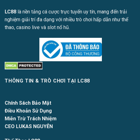
LC88
là nền tảng cá cược trực tuyến uy tín, mang đến trải
nghiệm giải trí đa dạng với nhiều trò chơi hấp dẫn như thể
thao, casino live và slot nổ hũ.
THÔNG TIN & TRÒ CHƠI TẠI LC88
Chính Sách Bảo Mật
Điều Khoản Sử Dụng
Miễn Trừ Trách Nhiệm
CEO LUKAS NGUYỄN