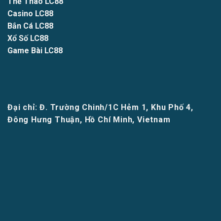
Thể Thao LC88
Casino LC88
Bắn Cá LC88
Xổ Số LC88
Game Bài LC88
Đại chỉ: Đ. Trường Chinh/1C Hẻm 1, Khu Phố 4,
Đông Hưng Thuận, Hồ Chí Minh, Vietnam