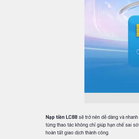
Nạp tiền LC88
sẽ trở nên dễ dàng và nhanh 
từng thao tác không chỉ giúp hạn chế sai s
hoàn tất giao dịch thành công.