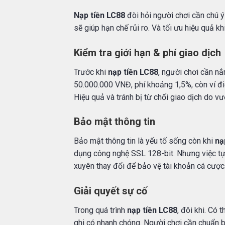
Nạp tiền LC88
đòi hỏi người chơi cần chú ý
sẽ giúp hạn chế rủi ro. Và tối ưu hiệu quả kh
Kiểm tra giới hạn & phí giao dịch
Trước khi
nạp tiền LC88
, người chơi cần n
50.000.000 VNĐ, phí khoảng 1,5%, còn ví đ
Hiệu quả và tránh bị từ chối giao dịch do v
Bảo mật thông tin
Bảo mật thông tin là yếu tố sống còn khi
nạ
dụng công nghệ SSL 128-bit. Nhưng việc tự 
xuyên thay đổi để bảo vệ tài khoản cá cược
Giải quyết sự cố
Trong quá trình
nạp tiền LC88
, đôi khi. Có 
ghi có nhanh chóng.
Người chơi cần chuẩn bị 