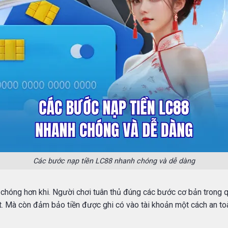
Các bước nạp tiền LC88 nhanh chóng và dễ dàng
chóng hơn khi. Người chơi tuân thủ đúng các bước cơ bản trong qu
ót. Mà còn đảm bảo tiền được ghi có vào tài khoản một cách an to