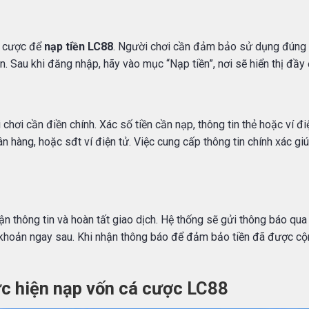
á cược để
nạp tiền LC88
.
Người chơi cần đảm bảo sử dụng đúng th
n.
Sau khi đăng nhập, hãy vào mục “Nạp tiền”, nơi sẽ hiển thị đầ
i chơi cần điền chính. Xác số tiền cần nạp, thông tin thẻ hoặc ví đ
n hàng, hoặc sđt ví điện tử. Việc cung cấp thông tin chính xác gi
ận thông tin và hoàn tất giao dịch. Hệ thống sẽ gửi thông báo qu
i khoản ngay sau. Khi nhận thông báo để đảm bảo tiền đã được cộ
ực hiện nạp vốn cá cược LC88