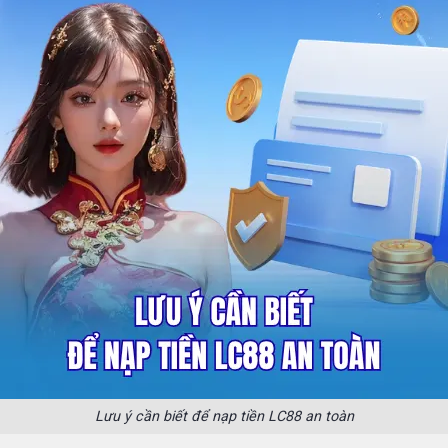
Lưu ý cần biết để nạp tiền LC88 an toàn