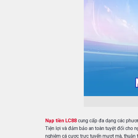
Nạp tiền LC88
cung cấp đa dạng các phương
Tiện lợi và đảm bảo an toàn tuyệt đối cho n
nghiệm cá cược trực tuyến mượt mà, thuận t