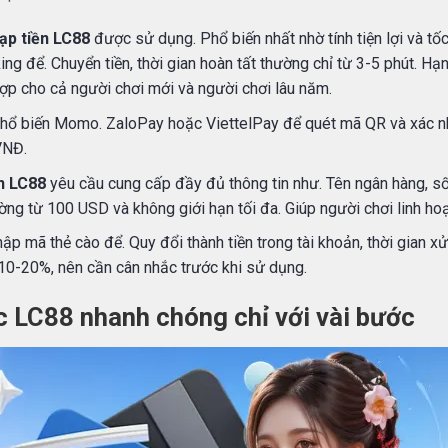
ạp tiền LC88
được sử dụng. Phổ biến nhất nhờ tính tiện lợi và tố
g để. Chuyển tiền, thời gian hoàn tất thường chỉ từ 3-5 phút.
Hạn 
p cho cả người chơi mới và người chơi lâu năm.
í phổ biến Momo. ZaloPay hoặc ViettelPay để quét mã QR và xác nh
VNĐ.
n LC88
yêu cầu cung cấp đầy đủ thông tin như. Tên ngân hàng, số 
ng từ 100 USD và không giới hạn tối đa. Giúp người chơi linh hoạt
ập mã thẻ cào để. Quy đổi thành tiền trong tài khoản, thời gian xử
 10-20%, nên cần cân nhắc trước khi sử dụng.
c LC88 nhanh chóng chỉ với vài bước