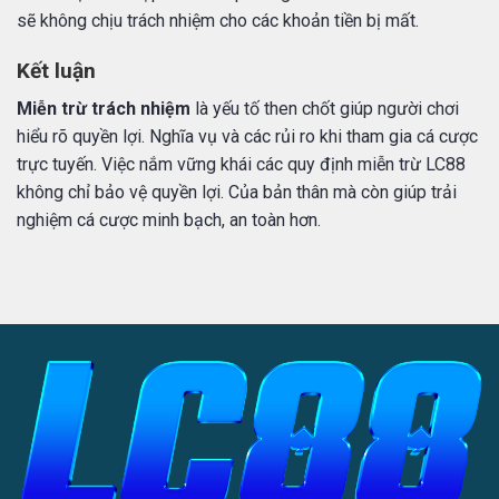
sẽ không chịu trách nhiệm cho các khoản tiền bị mất.
Kết luận
Miễn trừ trách nhiệm
là yếu tố then chốt giúp người chơi
hiểu rõ quyền lợi. Nghĩa vụ và các rủi ro khi tham gia cá cược
trực tuyến.
Việc nắm vững khái các quy định miễn trừ LC88
không chỉ bảo vệ quyền lợi. Của bản thân mà còn giúp trải
nghiệm cá cược minh bạch, an toàn hơn.