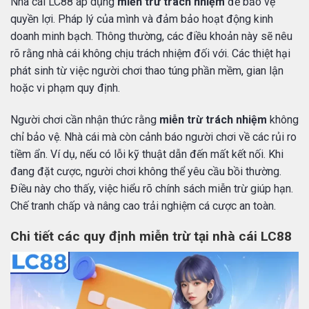
Nhà cái LC88 áp dụng
miễn trừ trách nhiệm
để bảo vệ
quyền lợi. Pháp lý của mình và đảm bảo hoạt động kinh
doanh minh bạch. Thông thường, các điều khoản này sẽ nêu
rõ rằng nhà cái không chịu trách nhiệm đối với. Các thiệt hại
phát sinh từ việc người chơi thao túng phần mềm, gian lận
hoặc vi phạm quy định.
Người chơi cần nhận thức rằng
miễn trừ trách nhiệm
không
chỉ bảo vệ. Nhà cái mà còn cảnh báo người chơi về các rủi ro
tiềm ẩn. Ví dụ, nếu có lỗi kỹ thuật dẫn đến mất kết nối. Khi
đang đặt cược, người chơi không thể yêu cầu bồi thường.
Điều này cho thấy, việc hiểu rõ chính sách miễn trừ giúp hạn.
Chế tranh chấp và nâng cao trải nghiệm cá cược an toàn.
Chi tiết các quy định miễn trừ tại nhà cái LC88