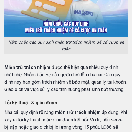
Nắm chắc các quy định miễn trừ trách nhiệm để cá cược an
toàn
Miễn trừ trách nhiệm
được thể hiện qua nhiều quy định
chặt chẽ. Nhằm bảo vệ cả người chơi lẫn nhà cái.
Các quy
định này bao gồm trách nhiệm về bảo mật, quản lý tài khoản.
Giao dịch và việc xử lý các tình huống phát sinh bất thường.
Lỗi kỹ thuật & gián đoạn
Nhà cái quy định rõ rằng
miễn trừ trách nhiệm
áp dụng. Khi
xảy ra lỗi kỹ thuật hoặc gián đoạn kết nối. Ví dụ, nếu server
bị sập hoặc giao dịch bị lỗi trong vòng 15 phút. LC88 sẽ