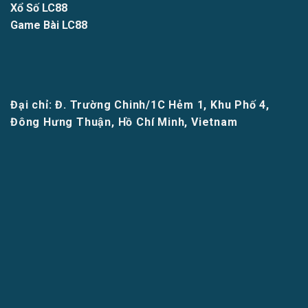
Xổ Số LC88
Game Bài LC88
Đại chỉ: Đ. Trường Chinh/1C Hẻm 1, Khu Phố 4,
Đông Hưng Thuận, Hồ Chí Minh, Vietnam