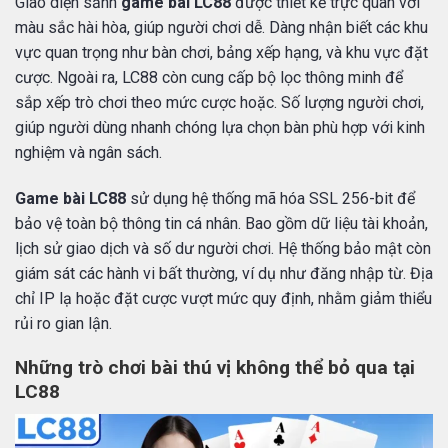
Giao diện sảnh
game bài LC88
được thiết kế trực quan với
màu sắc hài hòa, giúp người chơi dễ. Dàng nhận biết các khu
vực quan trọng như bàn chơi, bảng xếp hạng, và khu vực đặt
cược. Ngoài ra, LC88 còn cung cấp bộ lọc thông minh để
sắp xếp trò chơi theo mức cược hoặc. Số lượng người chơi,
giúp người dùng nhanh chóng lựa chọn bàn phù hợp với kinh
nghiệm và ngân sách.
Game bài LC88
sử dụng hệ thống mã hóa SSL 256-bit để
bảo vệ toàn bộ thông tin cá nhân. Bao gồm dữ liệu tài khoản,
lịch sử giao dịch và số dư người chơi.
Hệ thống bảo mật còn
giám sát các hành vi bất thường, ví dụ như đăng nhập từ. Địa
chỉ IP lạ hoặc đặt cược vượt mức quy định, nhằm giảm thiểu
rủi ro gian lận.
Những trò chơi bài thú vị không thể bỏ qua tại
LC88