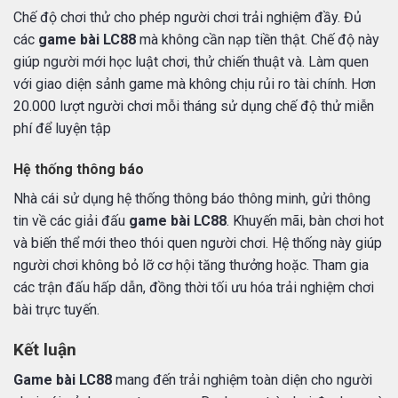
Chế độ chơi thử cho phép người chơi trải nghiệm đầy. Đủ
các
game bài LC88
mà không cần nạp tiền thật. Chế độ này
giúp người mới học luật chơi, thử chiến thuật và. Làm quen
với giao diện sảnh game mà không chịu rủi ro tài chính.
Hơn
20.000 lượt người chơi mỗi tháng sử dụng chế độ thử miễn
phí để luyện tập
Hệ thống thông báo
Nhà cái sử dụng hệ thống thông báo thông minh, gửi thông
tin về các giải đấu
game bài LC88
. Khuyến mãi, bàn chơi hot
và biến thể mới theo thói quen người chơi. Hệ thống này giúp
người chơi không bỏ lỡ cơ hội tăng thưởng hoặc. Tham gia
các trận đấu hấp dẫn, đồng thời tối ưu hóa trải nghiệm chơi
bài trực tuyến.
Kết luận
Game bài LC88
mang đến trải nghiệm toàn diện cho người