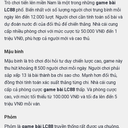
Trò chơi tiến lên miền Nam là một trong những
game bài
LC88
phổ. Biến nhất với số lượng người chơi trung bình mỗi
ngày lên đến 12.
000 lượt. Người chơi cần tính toán số bài và
dự đoán nước đi của đối thủ để chiến thắng. Nhà cái cung
cấp nhiều phòng chơi với mức cược từ 50.000 VNĐ đến 1
triệu VNĐ, phù hợp cả người mới và cao thủ.
Mậu binh
Mậu binh là trò chơi đòi hỏi tư duy chiến lược cao, game này
thu hút khoảng 8.500 người chơi mỗi ngày.
Người chơi phải
sắp xếp 13 lá bài thành ba chi sao cho. Mạnh hơn đối thủ,
đồng thời tính toán xác suất thắng từng chi. Nhà cái cung
cấp cả phòng cược
game bài LC88
thấp. Và phòng cược
cao, với mức tối thiểu từ 100.
000 VNĐ và tối đa lên đến 5
triệu VNĐ mỗi ván.
Phỏm
Phỏm là
game bài LC88
truyền thống rất được ưa chuộng,