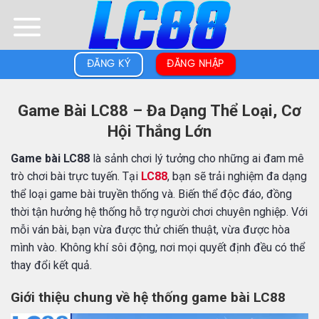
Skip
to
content
ĐĂNG KÝ
ĐĂNG NHẬP
Game Bài LC88 – Đa Dạng Thể Loại, Cơ
Hội Thắng Lớn
Game bài LC88
là sảnh chơi lý tưởng cho những ai đam mê
trò chơi bài trực tuyến.
Tại
LC88
, bạn sẽ trải nghiệm đa dạng
thể loại game bài truyền thống và. Biến thể độc đáo, đồng
thời tận hưởng hệ thống hỗ trợ người chơi chuyên nghiệp. Với
mỗi ván bài, bạn vừa được thử chiến thuật, vừa được hòa
mình vào. Không khí sôi động, nơi mọi quyết định đều có thể
thay đổi kết quả.
Giới thiệu chung về hệ thống game bài LC88