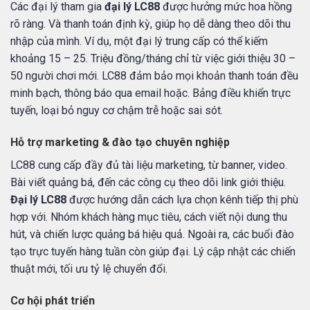
Các đại lý tham gia
đại lý LC88
được hưởng mức hoa hồng
rõ ràng. Và thanh toán định kỳ, giúp họ dễ dàng theo dõi thu
nhập của mình. Ví dụ, một đại lý trung cấp có thể kiếm
khoảng 15 – 25. Triệu đồng/tháng chỉ từ việc giới thiệu 30 –
50 người chơi mới. LC88 đảm bảo mọi khoản thanh toán đều
minh bạch, thông báo qua email hoặc. Bảng điều khiển trực
tuyến, loại bỏ nguy cơ chậm trễ hoặc sai sót.
Hỗ trợ marketing & đào tạo chuyên nghiệp
LC88 cung cấp đầy đủ tài liệu marketing, từ banner, video.
Bài viết quảng bá, đến các công cụ theo dõi link giới thiệu.
Đại lý LC88
được hướng dẫn cách lựa chọn kênh tiếp thị phù
hợp với. Nhóm khách hàng mục tiêu, cách viết nội dung thu
hút, và chiến lược quảng bá hiệu quả. Ngoài ra, các buổi đào
tạo trực tuyến hàng tuần còn giúp đại. Lý cập nhật các chiến
thuật mới, tối ưu tỷ lệ chuyển đổi.
Cơ hội phát triển