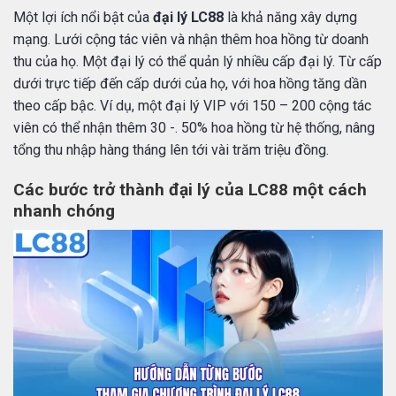
Một lợi ích nổi bật của
đại lý LC88
là khả năng xây dựng
mạng. Lưới cộng tác viên và nhận thêm hoa hồng từ doanh
thu của họ. Một đại lý có thể quản lý nhiều cấp đại lý. Từ cấp
dưới trực tiếp đến cấp dưới của họ, với hoa hồng tăng dần
theo cấp bậc. Ví dụ, một đại lý VIP với 150 – 200 cộng tác
viên có thể nhận thêm 30 -. 50% hoa hồng từ hệ thống, nâng
tổng thu nhập hàng tháng lên tới vài trăm triệu đồng.
Các bước trở thành đại lý của LC88 một cách
nhanh chóng