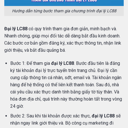
Hướng dẫn từng bước tham gia chương trình đại lý LC88
Đại lý LC88
có quy trình tham gia đơn giản, minh bạch và.
Nhanh chóng, giúp mọi đối tác dễ dàng bắt đầu kinh doanh.
Các bước cơ bản gồm đăng ký, xác thực thông tin, nhận link
giới thiệu, và bắt đầu quảng bá.
Bước 1: Để tham gia
đại lý LC88
. Bước đầu tiên là đăng
ký tài khoản đại lý trực tuyến trên trang chủ. Đại lý cần
cung cấp thông tin cá nhân, sđt, email và. Tài khoản ngân
hàng để hệ thống có thể liên kết thanh toán. Sau đó, nhà
cái yêu cầu xác thực danh tính bằng giấy tờ tùy thân. Và
hóa đơn địa chỉ, quá trình này thường hoàn tất trong vòng
24 giờ.
Bước 2: Sau khi tài khoản được xác thực,
đại lý LC88
sẽ
nhận ngay link giới thiệu và. Bộ công cụ marketing đi