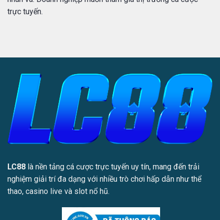
trực tuyến.
LC88
là nền tảng cá cược trực tuyến uy tín, mang đến trải
nghiệm giải trí đa dạng với nhiều trò chơi hấp dẫn như thể
thao, casino live và slot nổ hũ.