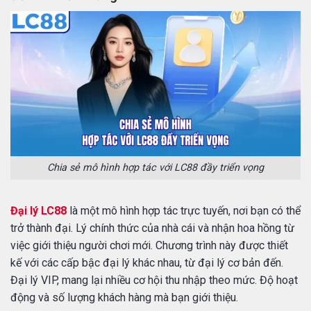
Chia sẻ mô hình hợp tác với LC88 đầy triển vọng
Đại lý LC88
là một mô hình hợp tác trực tuyến, nơi bạn có thể
trở thành đại. Lý chính thức của nhà cái và nhận hoa hồng từ
việc giới thiệu người chơi mới.
Chương trình này được thiết
kế với các cấp bậc đại lý khác nhau, từ đại lý cơ bản đến.
Đại lý VIP, mang lại nhiều cơ hội thu nhập theo mức. Độ hoạt
động và số lượng khách hàng mà bạn giới thiệu.