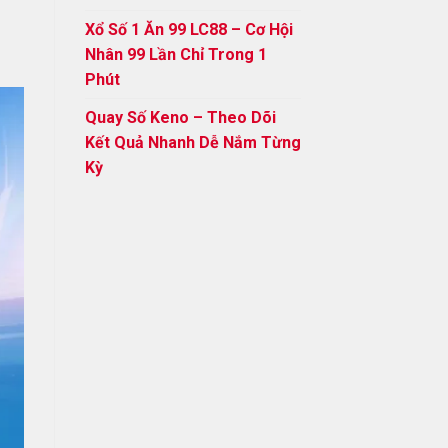
Xổ Số 1 Ăn 99 LC88 – Cơ Hội
Nhân 99 Lần Chỉ Trong 1
Phút
Quay Số Keno – Theo Dõi
Kết Quả Nhanh Dễ Nắm Từng
Kỳ