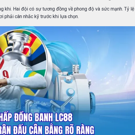
g khi. Hai đội có sự tương đồng về phong độ và sức mạnh.
Tỷ lệ
i phải cân nhắc kỹ trước khi lựa chọn.