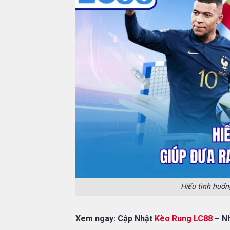
Hiểu tình huốn
Xem ngay: Cập Nhật
Kèo Rung LC88
– Nh