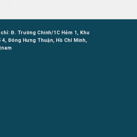
 chỉ: Đ. Trường Chinh/1C Hẻm 1, Khu
 4, Đông Hưng Thuận, Hồ Chí Minh,
tnam